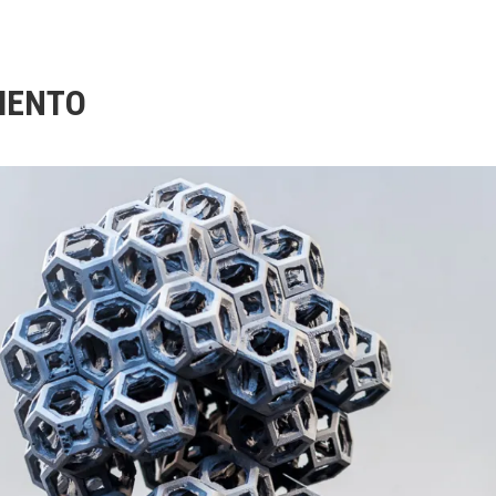
MENTO