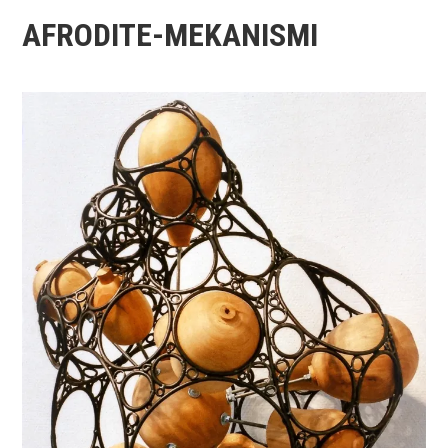
AFRODITE-MEKANISMI